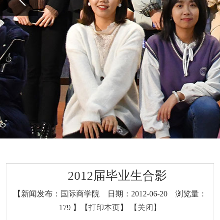
2012届毕业生合影
【新闻发布：国际商学院 日期：2012-06-20 浏览量：
179
】【
打印本页
】 【
关闭
】